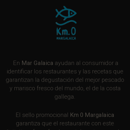
En
Mar Galaica
ayudan al consumidor a
identificar los restaurantes y las recetas que
garantizan la degustación del mejor pescado
y marisco fresco del mundo, el de la costa
gallega.
El sello promocional
Km 0 Margalaica
garantiza que el restaurante con este