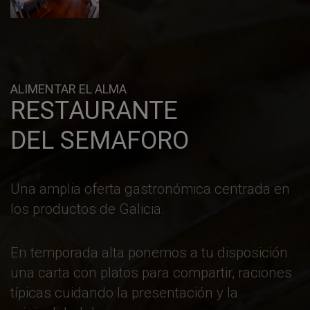
ALIMENTAR EL ALMA
RESTAURANTE
DEL SEMAFORO
Una amplia oferta gastronómica centrada en
los productos de Galicia.
En temporada alta ponemos a tu disposición
una carta con platos para compartir, raciones
típicas cuidando la presentación y la