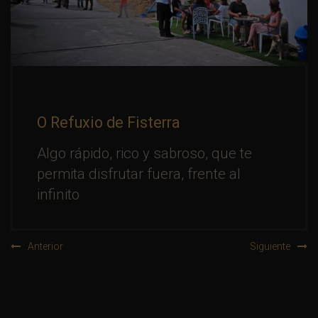
O Refuxio de Fisterra
Algo rápido, rico y sabroso, que te
permita disfrutar fuera, frente al
infinito
Anterior
Siguiente