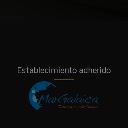
Establecimiento adherido