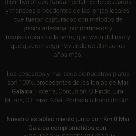
distintivo ofrece fundamentalmente pescados
y mariscos procedentes de las lonjas locales,
que fueron capturados con métodos de
pesca artesanal por marineros y
mariscadoras de la tierra, que viven del mar y
que quieren seguir viviendo de él muchos
años más.
Los pescados y mariscos de nuestros platos
son 100%, procedentes de las lonjas de
Mar
Galaica:
Fisterra, Corcubión, O Pindo, Lira,
Muros, O Freixo, Noia, Portosín o Porto do Son.
Nuestro establecimiento junto con Km 0 Mar
Galaica comprometidos con: