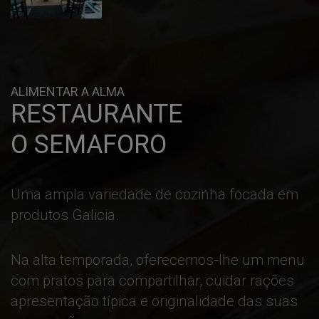
ALIMENTAR A ALMA
RESTAURANTE
O SEMAFORO
Uma ampla variedade de cozinha focada em
produtos Galicia.
Na alta temporada, oferecemos-lhe um menu
com pratos para compartilhar, cuidar rações
apresentação típica e originalidade das suas