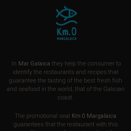
In
Mar Galaica
they help the consumer to
identify the restaurants and recipes that
guarantee the tasting of the best fresh fish
and seafood in the world, that of the Galician
coast.
The promotional seal
Km 0 Margalaica
guarantees that the restaurant with this