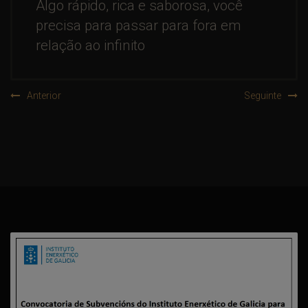
Algo rápido, rica e saborosa, você
precisa para passar para fora em
relação ao infinito
Anterior
Seguinte