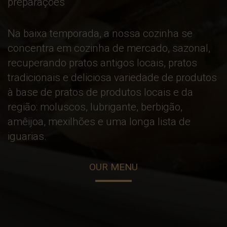
preparações
Na baixa temporada, a nossa cozinha se
concentra em cozinha de mercado, sazonal,
recuperando pratos antigos locais, pratos
tradicionais e deliciosa variedade de produtos
à base de pratos de produtos locais e da
região: moluscos, lubrigante, berbigão,
amêijoa, mexilhões e uma longa lista de
iguarias.
OUR MENU