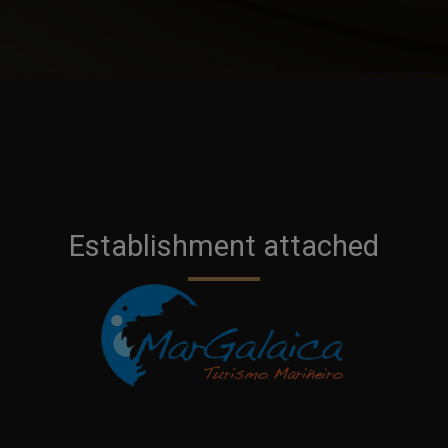
Establishment attached