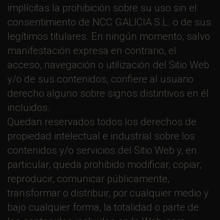
implícitas la prohibición sobre su uso sin el
consentimiento de NCC GALICIA S.L. o de sus
legítimos titulares. En ningún momento, salvo
manifestación expresa en contrario, el
acceso, navegación o utilización del Sitio Web
y/o de sus contenidos, confiere al usuario
derecho alguno sobre signos distintivos en él
incluidos.
Quedan reservados todos los derechos de
propiedad intelectual e industrial sobre los
contenidos y/o servicios del Sitio Web y, en
particular, queda prohibido modificar, copiar,
reproducir, comunicar públicamente,
transformar o distribuir, por cualquier medio y
bajo cualquier forma, la totalidad o parte de