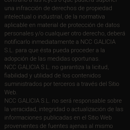
una infracción de derechos de propiedad
intelectual o industrial, de la normativa
aplicable en material de protección de datos
personales y/o cualquier otro derecho, deberá
notificarlo inmediatamente a NCC GALICIA
S.L. para que ésta pueda proceder a la
adopción de las medidas oportunas.
NCC GALICIA S.L. no garantiza la licitud,
fiabilidad y utilidad de los contenidos
suministrados por terceros a través del Sitio
Web.
NCC GALICIA S.L. no será responsable sobre
la veracidad, integridad o actualización de las
informaciones publicadas en el Sitio Web
provenientes de fuentes ajenas al mismo