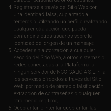
carácter personal de otros usuarios;
Registrarse a través del Sitio Web con
una identidad falsa, suplantado a
terceros o utilizando un perfil o realizando
cualquier otra acción que pueda
confundir a otros usuarios sobre la
identidad del origen de un mensaje;
Acceder sin autorización a cualquier
sección del Sitio Web, a otros sistemas o
redes conectadas a la Plataforma, a
ningún servidor de NCC GALICIA S.L. ni a
los servicios ofrecidos a través del Sitio
Web, por medio de pirateo o falsificación,
extracción de contraseñas o cualquier
otro medio ilegítimo;
Quebrantar, o intentar quebrantar, las