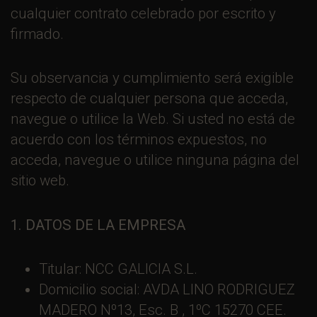
cualquier contrato celebrado por escrito y
firmado.
Su observancia y cumplimiento será exigible
respecto de cualquier persona que acceda,
navegue o utilice la Web. Si usted no está de
acuerdo con los términos expuestos, no
acceda, navegue o utilice ninguna página del
sitio web.
1. DATOS DE LA EMPRESA
Titular: NCC GALICIA S.L.
Domicilio social: AVDA LINO RODRIGUEZ
MADERO Nº13, Esc. B , 1ºC 15270 CEE.