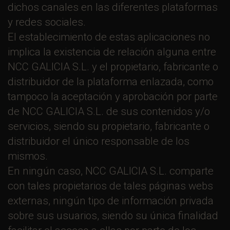
dichos canales en las diferentes plataformas
y redes sociales.
El establecimiento de estas aplicaciones no
implica la existencia de relación alguna entre
NCC GALICIA S.L. y el propietario, fabricante o
distribuidor de la plataforma enlazada, como
tampoco la aceptación y aprobación por parte
de NCC GALICIA S.L. de sus contenidos y/o
servicios, siendo su propietario, fabricante o
distribuidor el único responsable de los
mismos.
En ningún caso, NCC GALICIA S.L. comparte
con tales propietarios de tales páginas webs
externas, ningún tipo de información privada
sobre sus usuarios, siendo su única finalidad