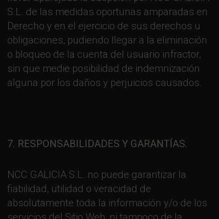
S.L. de las medidas oportunas amparadas en
Derecho y en el ejercicio de sus derechos u
obligaciones, pudiendo llegar a la eliminación
o bloqueo de la cuenta del usuario infractor,
sin que medie posibilidad de indemnización
alguna por los daños y perjuicios causados.
7. RESPONSABILIDADES Y GARANTÍAS.
NCC GALICIA S.L. no puede garantizar la
fiabilidad, utilidad o veracidad de
absolutamente toda la información y/o de los
servicios del Sitio Web, ni tampoco de la