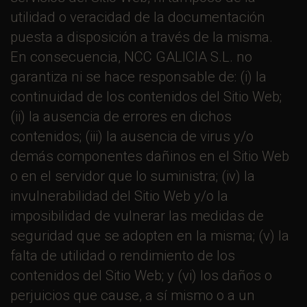
utilidad o veracidad de la documentación
puesta a disposición a través de la misma.
En consecuencia, NCC GALICIA S.L. no
garantiza ni se hace responsable de: (i) la
continuidad de los contenidos del Sitio Web;
(ii) la ausencia de errores en dichos
contenidos; (iii) la ausencia de virus y/o
demás componentes dañinos en el Sitio Web
o en el servidor que lo suministra; (iv) la
invulnerabilidad del Sitio Web y/o la
imposibilidad de vulnerar las medidas de
seguridad que se adopten en la misma; (v) la
falta de utilidad o rendimiento de los
contenidos del Sitio Web; y (vi) los daños o
perjuicios que cause, a sí mismo o a un