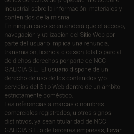
industrial sobre la información, materiales y
contenidos de la misma.
En ningún caso se entenderá que el acceso,
navegación y utilización del Sitio Web por
parte del usuario implica una renuncia,
transmisión, licencia o cesión total o parcial
de dichos derechos por parte de NCC
GALICIA S.L.. El usuario dispone de un
derecho de uso de los contenidos y/o
servicios del Sitio Web dentro de un ámbito
estrictamente doméstico.
Las referencias a marcas o nombres
comerciales registrados, u otros signos
distintivos, ya sean titularidad de NCC
GALICIA S.L. o de terceras empresas, llevan