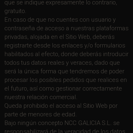
que se indique expresamente lo contrario,
gratuito.
En caso de que no cuentes con usuario y
contraseña de acceso a nuestras plataformas
privadas, alojada en el Sitio Web, deberás
registrarte desde los enlaces y/o formularios
habilitados al efecto, donde deberás introducir
todos tus datos reales y veraces, dado que
será la única forma que tendremos de poder
procesar los posibles pedidos que realices en
el futuro, así como gestionar correctamente
nuestra relación comercial.
Queda prohibido el acceso al Sitio Web por
parte de menores de edad.
Bajo ningún concepto NCC GALICIA S.L. se
responsabilizará de la veracidad de los datos