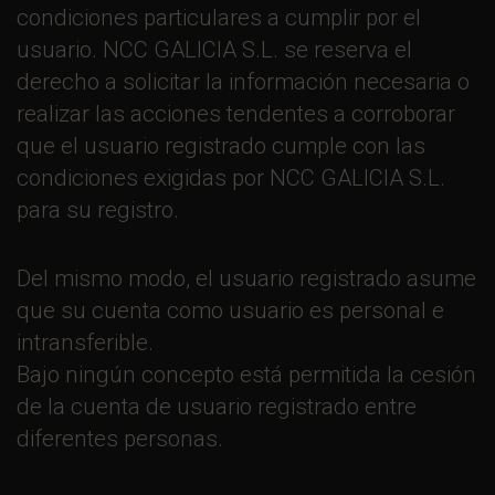
condiciones particulares a cumplir por el
usuario. NCC GALICIA S.L. se reserva el
derecho a solicitar la información necesaria o
realizar las acciones tendentes a corroborar
que el usuario registrado cumple con las
condiciones exigidas por NCC GALICIA S.L.
para su registro.
Del mismo modo, el usuario registrado asume
que su cuenta como usuario es personal e
intransferible.
Bajo ningún concepto está permitida la cesión
de la cuenta de usuario registrado entre
diferentes personas.