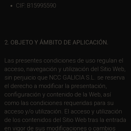
CIF: B15995590
2. OBJETO Y ÁMBITO DE APLICACIÓN.
Las presentes condiciones de uso regulan el
acceso, navegación y utilización del Sitio Web,
sin perjuicio que NCC GALICIA S.L. se reserva
el derecho a modificar la presentación,
configuración y contenido de la Web, así
como las condiciones requeridas para su
acceso y/o utilización. El acceso y utilización
de los contenidos del Sitio Web tras la entrada
en vigor de sus modificaciones o cambios