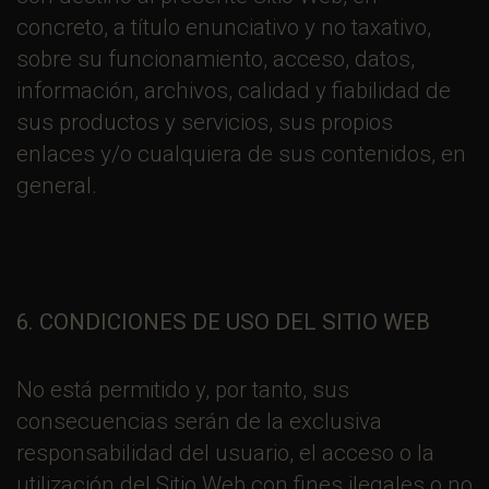
concreto, a título enunciativo y no taxativo,
sobre su funcionamiento, acceso, datos,
información, archivos, calidad y fiabilidad de
sus productos y servicios, sus propios
enlaces y/o cualquiera de sus contenidos, en
general.
6. CONDICIONES DE USO DEL SITIO WEB
No está permitido y, por tanto, sus
consecuencias serán de la exclusiva
responsabilidad del usuario, el acceso o la
utilización del Sitio Web con fines ilegales o no