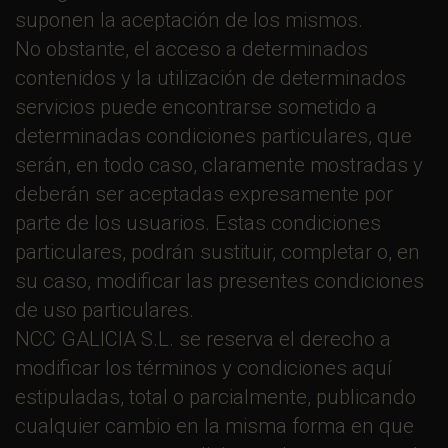
suponen la aceptación de los mismos.
No obstante, el acceso a determinados
contenidos y la utilización de determinados
servicios puede encontrarse sometido a
determinadas condiciones particulares, que
serán, en todo caso, claramente mostradas y
deberán ser aceptadas expresamente por
parte de los usuarios. Estas condiciones
particulares, podrán sustituir, completar o, en
su caso, modificar las presentes condiciones
de uso particulares.
NCC GALICIA S.L. se reserva el derecho a
modificar los términos y condiciones aquí
estipuladas, total o parcialmente, publicando
cualquier cambio en la misma forma en que