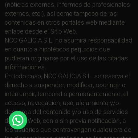
(noticias externas, informes de profesionales
externos, etc.), así como tampoco de las
contenidas en otros portales web mediante
enlace desde el Sitio Web.
NCC GALICIA S.L. no asumirá responsabilidad
en cuanto a hipotéticos perjuicios que
pudieran originarse por el uso de las citadas
informaciones.
En todo caso, NCC GALICIA S.L. se reserva el
derecho a suspender, modificar, restringir o
interrumpir, temporal o permanentemente, el
acceso, navegación, uso, alojamiento y/o
descarga del contenido y/o uso de servicios
del Sitio Web, con o sin previa notificación, a
los usuarios que contravengan cualquiera de