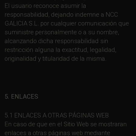
El usuario reconoce asumir la
responsabilidad, dejando indemne a NCC
GALICIA S.L. por cualquier comunicación que
suministre personalmente o a su nombre,
alcanzando dicha responsabilidad sin
restricción alguna la exactitud, legalidad,
originalidad y titularidad de la misma.
5. ENLACES
5.1 ENLACES A OTRAS PÁGINAS WEB
En caso de que en el Sitio Web se mostraran
enlaces a otras páginas web mediante