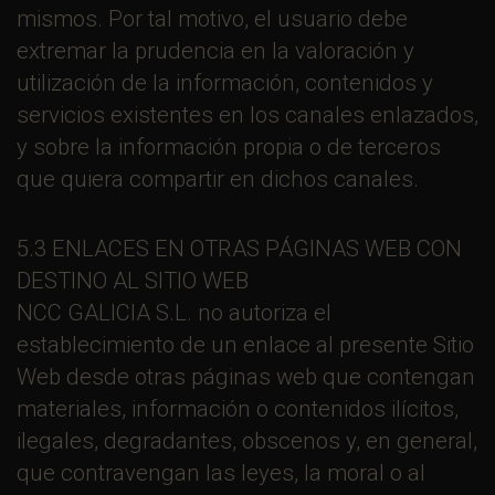
mismos. Por tal motivo, el usuario debe
extremar la prudencia en la valoración y
utilización de la información, contenidos y
servicios existentes en los canales enlazados,
y sobre la información propia o de terceros
que quiera compartir en dichos canales.
5.3 ENLACES EN OTRAS PÁGINAS WEB CON
DESTINO AL SITIO WEB
NCC GALICIA S.L. no autoriza el
establecimiento de un enlace al presente Sitio
Web desde otras páginas web que contengan
materiales, información o contenidos ilícitos,
ilegales, degradantes, obscenos y, en general,
que contravengan las leyes, la moral o al