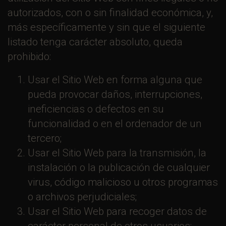
autorizados, con o sin finalidad económica, y,
más específicamente y sin que el siguiente
listado tenga carácter absoluto, queda
prohibido:
Usar el Sitio Web en forma alguna que
pueda provocar daños, interrupciones,
ineficiencias o defectos en su
funcionalidad o en el ordenador de un
tercero;
Usar el Sitio Web para la transmisión, la
instalación o la publicación de cualquier
virus, código malicioso u otros programas
o archivos perjudiciales;
Usar el Sitio Web para recoger datos de