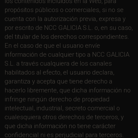
los contenidos incluidos en la Web, para
propósitos públicos o comerciales, si no se
cuenta con la autorización previa, expresa y
por escrito de NCC GALICIA S.L. o, en su caso,
del titular de los derechos correspondientes.
En el caso de que el usuario envíe
información de cualquier tipo a NCC GALICIA
S.L. a través cualquiera de los canales
habilitados al efecto, el usuario declara,
garantiza y acepta que tiene derecho a
hacerlo libremente, que dicha información no
infringe ningún derecho de propiedad
intelectual, industrial, secreto comercial o
cualesquiera otros derechos de terceros, y
que dicha información no tiene carácter
confidencial ni es perjudicial para terceros.