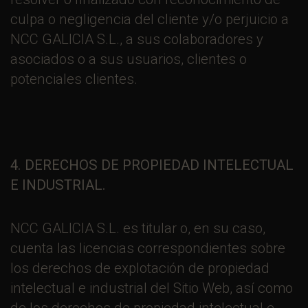
culpa o negligencia del cliente y/o perjuicio a
NCC GALICIA S.L., a sus colaboradores y
asociados o a sus usuarios, clientes o
potenciales clientes.
4. DERECHOS DE PROPIEDAD INTELECTUAL
E INDUSTRIAL.
NCC GALICIA S.L. es titular o, en su caso,
cuenta las licencias correspondientes sobre
los derechos de explotación de propiedad
intelectual e industrial del Sitio Web, así como
de los derechos de propiedad intelectual e