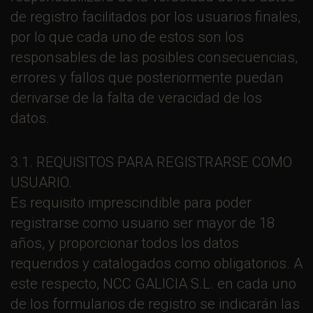
de registro facilitados por los usuarios finales,
por lo que cada uno de estos son los
responsables de las posibles consecuencias,
errores y fallos que posteriormente puedan
derivarse de la falta de veracidad de los
datos.
3.1. REQUISITOS PARA REGISTRARSE COMO
USUARIO.
Es requisito imprescindible para poder
registrarse como usuario ser mayor de 18
años, y proporcionar todos los datos
requeridos y catalogados como obligatorios. A
este respecto, NCC GALICIA S.L. en cada uno
de los formularios de registro se indicarán las