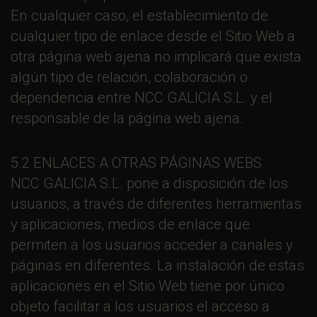
En cualquier caso, el establecimiento de
cualquier tipo de enlace desde el Sitio Web a
otra página web ajena no implicará que exista
algún tipo de relación, colaboración o
dependencia entre NCC GALICIA S.L. y el
responsable de la página web ajena.
5.2 ENLACES A OTRAS PÁGINAS WEBS
NCC GALICIA S.L. pone a disposición de los
usuarios, a través de diferentes herramientas
y aplicaciones, medios de enlace que
permiten a los usuarios acceder a canales y
páginas en diferentes. La instalación de estas
aplicaciones en el Sitio Web tiene por único
objeto facilitar a los usuarios el acceso a