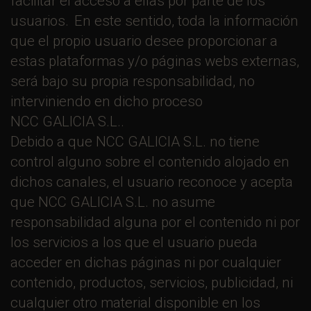
facilitar el acceso a ellas por parte de los
usuarios. En este sentido, toda la información
que el propio usuario desee proporcionar a
estas plataformas y/o páginas webs externas,
será bajo su propia responsabilidad, no
interviniendo en dicho proceso
NCC GALICIA S.L..
Debido a que NCC GALICIA S.L. no tiene
control alguno sobre el contenido alojado en
dichos canales, el usuario reconoce y acepta
que NCC GALICIA S.L. no asume
responsabilidad alguna por el contenido ni por
los servicios a los que el usuario pueda
acceder en dichas páginas ni por cualquier
contenido, productos, servicios, publicidad, ni
cualquier otro material disponible en los