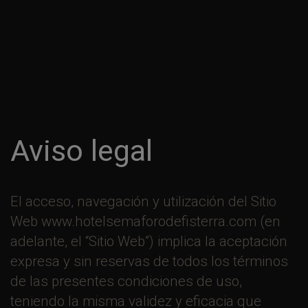
Aviso legal
El acceso, navegación y utilización del Sitio
Web www.hotelsemaforodefisterra.com (en
adelante, el “Sitio Web”) implica la aceptación
expresa y sin reservas de todos los términos
de las presentes condiciones de uso,
teniendo la misma validez y eficacia que