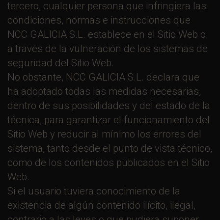
tercero, cualquier persona que infringiera las
condiciones, normas e instrucciones que
NCC GALICIA S.L. establece en el Sitio Web o
a través de la vulneración de los sistemas de
seguridad del Sitio Web.
No obstante, NCC GALICIA S.L. declara que
ha adoptado todas las medidas necesarias,
dentro de sus posibilidades y del estado de la
técnica, para garantizar el funcionamiento del
Sitio Web y reducir al mínimo los errores del
sistema, tanto desde el punto de vista técnico,
como de los contenidos publicados en el Sitio
Web.
Si el usuario tuviera conocimiento de la
existencia de algún contenido ilícito, ilegal,
contrario a las leyes o que pudiera suponer