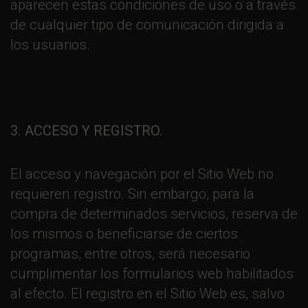
aparecen estas condiciones de uso o a través
de cualquier tipo de comunicación dirigida a
los usuarios.
3. ACCESO Y REGISTRO.
El acceso y navegación por el Sitio Web no
requieren registro. Sin embargo, para la
compra de determinados servicios, reserva de
los mismos o beneficiarse de ciertos
programas, entre otros, será necesario
cumplimentar los formularios web habilitados
al efecto. El registro en el Sitio Web es, salvo