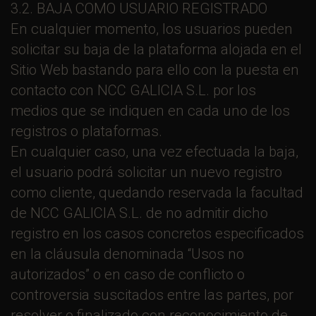
3.2. BAJA COMO USUARIO REGISTRADO
En cualquier momento, los usuarios pueden
solicitar su baja de la plataforma alojada en el
Sitio Web bastando para ello con la puesta en
contacto con NCC GALICIA S.L. por los
medios que se indiquen en cada uno de los
registros o plataformas.
En cualquier caso, una vez efectuada la baja,
el usuario podrá solicitar un nuevo registro
como cliente, quedando reservada la facultad
de NCC GALICIA S.L. de no admitir dicho
registro en los casos concretos especificados
en la cláusula denominada “Usos no
autorizados” o en caso de conflicto o
controversia suscitados entre las partes, por
resolver o finalizado con reconocimiento de