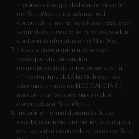
medidas de seguridad o autenticación
del Sitio Web o de cualquier red
conectada a la misma, o las medidas de
seguridad o protección inherentes a los
contenidos ofrecidos en el Sitio Web;
Llevar a cabo alguna acción que
provoque una saturación
desproporcionada o innecesaria en la
infraestructura del Sitio Web o en los
sistemas o redes de NCC GALICIA S.L.,
así como en los sistemas y redes
conectados al Sitio Web; o
Impedir el normal desarrollo de un
evento, concurso, promoción o cualquier
otra actividad disponible a través del Sitio