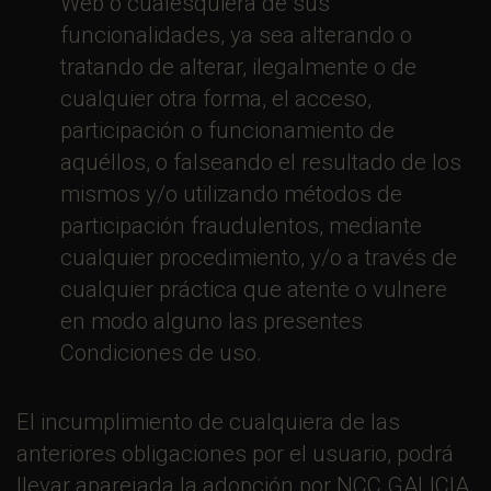
Web o cualesquiera de sus
funcionalidades, ya sea alterando o
tratando de alterar, ilegalmente o de
cualquier otra forma, el acceso,
participación o funcionamiento de
aquéllos, o falseando el resultado de los
mismos y/o utilizando métodos de
participación fraudulentos, mediante
cualquier procedimiento, y/o a través de
cualquier práctica que atente o vulnere
en modo alguno las presentes
Condiciones de uso.
El incumplimiento de cualquiera de las
anteriores obligaciones por el usuario, podrá
llevar aparejada la adopción por NCC GALICIA