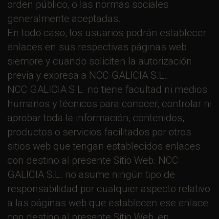
orden público, o las normas sociales
generalmente aceptadas.
En todo caso, los usuarios podrán establecer
enlaces en sus respectivas páginas web
siempre y cuando soliciten la autorización
previa y expresa a NCC GALICIA S.L..
NCC GALICIA S.L. no tiene facultad ni medios
humanos y técnicos para conocer, controlar ni
aprobar toda la información, contenidos,
productos o servicios facilitados por otros
sitios web que tengan establecidos enlaces
con destino al presente Sitio Web. NCC
GALICIA S.L. no asume ningún tipo de
responsabilidad por cualquier aspecto relativo
a las páginas web que establecen ese enlace
con destino al presente Sitio Web, en