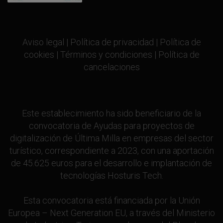
Aviso legal
|
Política de privacidad
|
Política de
cookies
|
Términos y condiciones
|
Política de
cancelaciones
Este establecimiento ha sido beneficiario de la
convocatoria de Ayudas para proyectos de
digitalización de Última Milla en empresas del sector
turístico, correspondiente a 2023, con una aportación
de 45.625 euros para el desarrollo e implantación de
tecnologías Hosturis Tech.
Esta convocatoria está financiada por la Unión
Europea – Next Generation EU, a través del Ministerio