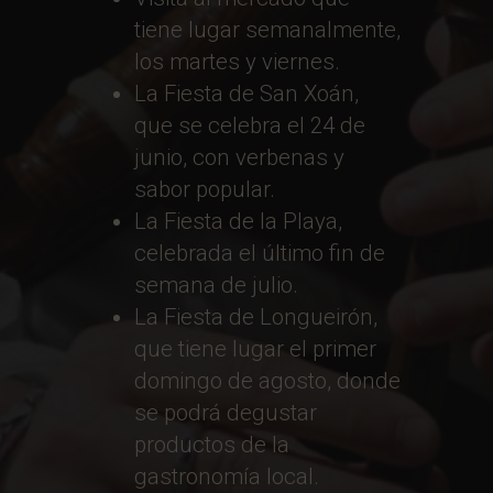
tiene lugar semanalmente,
los martes y viernes.
La Fiesta de San Xoán,
que se celebra el 24 de
junio, con verbenas y
sabor popular.
La Fiesta de la Playa,
celebrada el último fin de
semana de julio.
La Fiesta de Longueirón,
que tiene lugar el primer
domingo de agosto, donde
se podrá degustar
productos de la
gastronomía local.