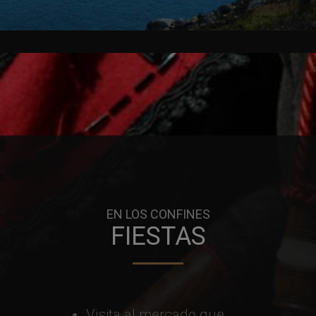
EN LOS CONFINES
FIESTAS
Visita al mercado que