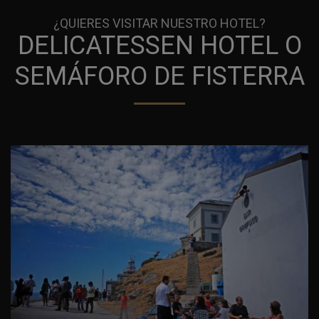
¿QUIERES VISITAR NUESTRO HOTEL?
DELICATESSEN HOTEL O
SEMÁFORO DE FISTERRA