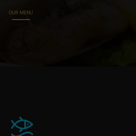
OUR MENU