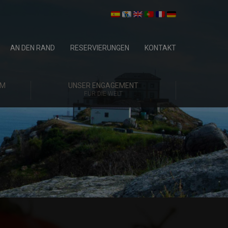
AN DEN RAND
RESERVIERUNGEN
KONTAKT
UM
UNSER ENGAGEMENT
FÜR DIE WELT