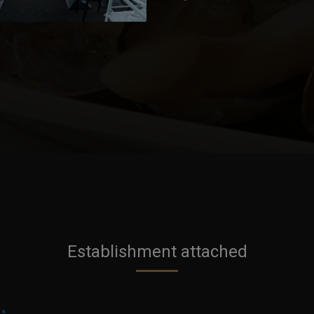
Establishment attached