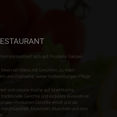
RESTAURANT
ten konzentriert sich auf Produkte Galizien.
 Ihnen ein Menü mit Gerichten, zu teilen
on und Originalität seiner Vorbereitungen Pflege
iert sich unsere Küche auf Marktküche,
e, traditionelle Gerichte und exquisite Auswahl an
onalen Produkten Gerichte erholt und die
e, Herzmuscheln, Muscheln, Muscheln und eine
n.