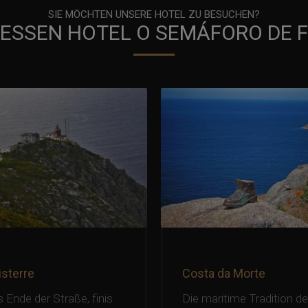
SIE MÖCHTEN UNSERE HOTEL ZU BESUCHEN?
ESSEN HOTEL O SEMÁFORO DE 
isterre
Costa da Morte
 Ende der Straße, finis
Die maritime Tradition de