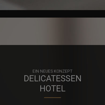
EIN NEUES KONZEPT
DELICATESSEN
HOTEL