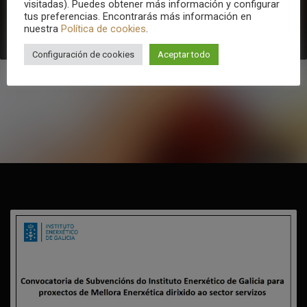
visitadas). Puedes obtener más información y configurar
tus preferencias. Encontrarás más información en
nuestra
Política de cookies
.
Configuración de cookies
Aceptar todo