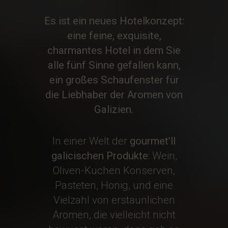
Es ist ein neues Hotelkonzept:
eine feine, exquisite,
charmantes Hotel in dem Sie
alle fünf Sinne gefallen kann,
ein großes Schaufenster für
die Liebhaber der
Aromen von
Galizien
.
In einer Welt der
gourmet’ll
galicischen Produkte
: Wein,
Oliven-Kuchen Konserven,
Pasteten, Honig, und eine
Vielzahl von erstaunlichen
Aromen, die vielleicht nicht