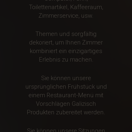
Toilettenartikel, Kaffeeraum,
Zimmerservice, usw.
Themen und sorgfältig
dekoriert, um Ihnen Zimmer
kombiniert ein einzigartiges
Erlebnis zu machen.
Sie können unsere
ursprünglichen Frühstück und
einem Restaurant-Menü mit
Vorschlägen Galizisch
Produkten zubereitet werden.
Sie können unsere Sitzungen