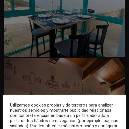
Utilizamos cookies propias y de terceros para analizar
nuestros servicios y mostrarte publicidad relacionada
con tus preferencias en base a un perfil elaborado a
partir de tus hábitos de navegación (por ejemplo, páginas
visitadas). Puedes obtener más información y configurar