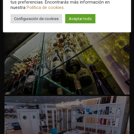
tus preferencias. Encontrarás más información en
nuestra
Política de cookies
.
Configuración de cookies
Aceptar todo