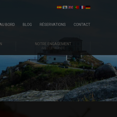
AU BORD
BLOG
RÉSERVATIONS
CONTACT
N
NOTRE ENGAGEMENT
AVEC LE MONDE