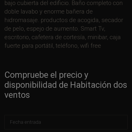
bajo cubierta del edificio. Baño completo con
doble lavabo y enorme bañera de
hidromasaje. productos de acogida, secador
de pelo, espejo de aumento. Smart Tv,
escritorio, cafetera de cortesía, minibar, caja
fuerte para portátil, teléfono, wifi free
Compruebe el precio y
disponibilidad de Habitación dos
ventos