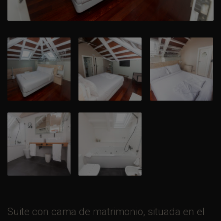
Suite con cama de matrimonio, situada en el