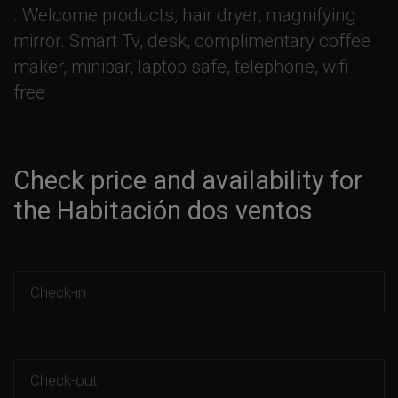
. Welcome products, hair dryer, magnifying
mirror. Smart Tv, desk, complimentary coffee
maker, minibar, laptop safe, telephone, wifi
free
Check price and availability for
the Habitación dos ventos