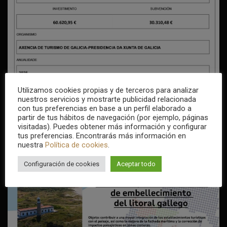
Utilizamos cookies propias y de terceros para analizar
nuestros servicios y mostrarte publicidad relacionada
con tus preferencias en base a un perfil elaborado a
partir de tus hábitos de navegación (por ejemplo, páginas
visitadas). Puedes obtener más información y configurar
tus preferencias. Encontrarás más información en
nuestra
Política de cookies
.
Configuración de cookies
Aceptar todo