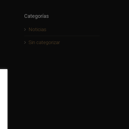
Categorías
Noticias
Sin categorizar