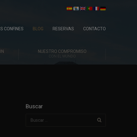
OS CONFINES
BLOG
RESERVAS
CONTACTO
ÓN
NUESTRO COMPROMISO
CON EL MUNDO
Buscar