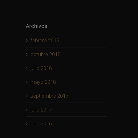
Archivos
febrero 2019
octubre 2018
julio 2018
mayo 2018
septiembre 2017
julio 2017
julio 2016