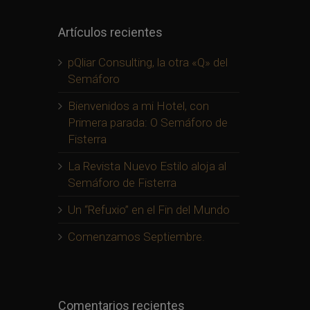
Artículos recientes
pQliar Consulting, la otra «Q» del
Semáforo
Bienvenidos a mi Hotel, con
Primera parada: O Semáforo de
Fisterra
La Revista Nuevo Estilo aloja al
Semáforo de Fisterra
Un “Refuxio” en el Fin del Mundo
Comenzamos Septiembre.
Comentarios recientes