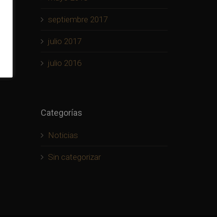
septiembre 2017
julio 2017
julio 2016
Categorías
Noticias
Sin categorizar