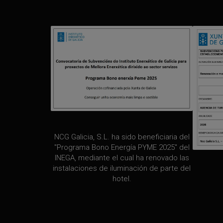
NCG Galicia, S.L. ha sido beneficiaria del
"Programa Bono Energía PYME 2025" del
INEGA, mediante el cual ha renovado las
instalaciones de iluminación de parte del
hotel.