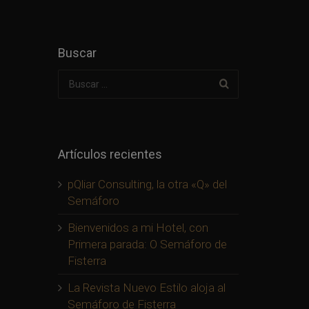
Buscar
Artículos recientes
pQliar Consulting, la otra «Q» del
Semáforo
Bienvenidos a mi Hotel, con
Primera parada: O Semáforo de
Fisterra
La Revista Nuevo Estilo aloja al
Semáforo de Fisterra