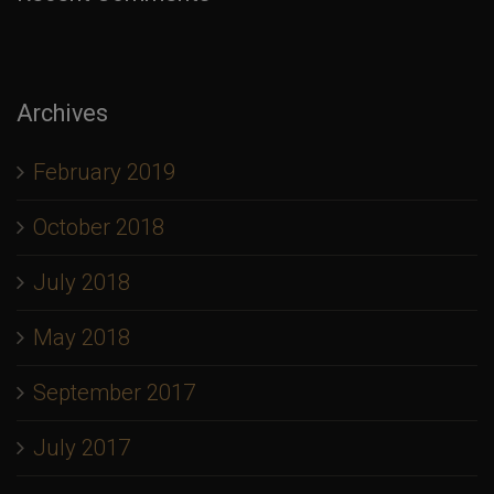
Archives
February 2019
October 2018
July 2018
May 2018
September 2017
July 2017