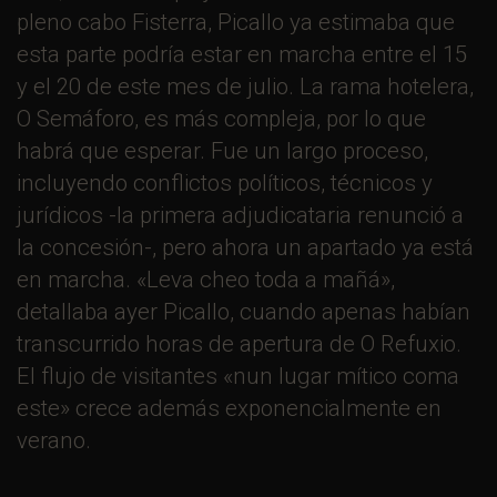
pleno cabo Fisterra, Picallo ya estimaba que
esta parte podría estar en marcha entre el 15
y el 20 de este mes de julio. La rama hotelera,
O Semáforo, es más compleja, por lo que
habrá que esperar. Fue un largo proceso,
incluyendo conflictos políticos, técnicos y
jurídicos -la primera adjudicataria renunció a
la concesión-, pero ahora un apartado ya está
en marcha. «Leva cheo toda a mañá»,
detallaba ayer Picallo, cuando apenas habían
transcurrido horas de apertura de O Refuxio.
El flujo de visitantes «nun lugar mítico coma
este» crece además exponencialmente en
verano.