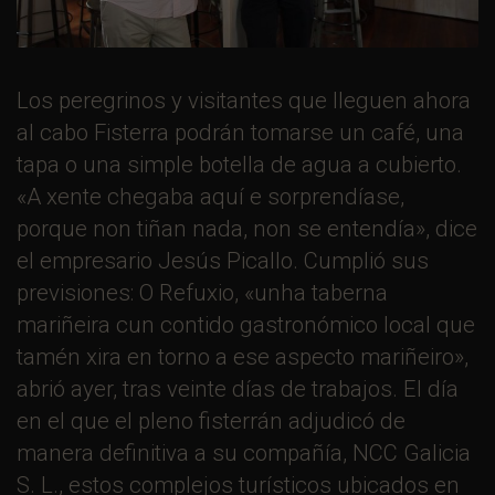
Los peregrinos y visitantes que lleguen ahora
al cabo Fisterra podrán tomarse un café, una
tapa o una simple botella de agua a cubierto.
«A xente chegaba aquí e sorprendíase,
porque non tiñan nada, non se entendía», dice
el empresario Jesús Picallo. Cumplió sus
previsiones: O Refuxio, «unha taberna
mariñeira cun contido gastronómico local que
tamén xira en torno a ese aspecto mariñeiro»,
abrió ayer, tras veinte días de trabajos. El día
en el que el pleno fisterrán adjudicó de
manera definitiva a su compañía, NCC Galicia
S. L., estos complejos turísticos ubicados en