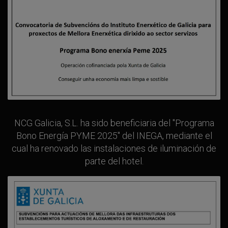
NCG Galicia, S.L. ha sido beneficiaria del "Programa
Bono Energía PYME 2025" del INEGA, mediante el
cual ha renovado las instalaciones de iluminación de
parte del hotel.