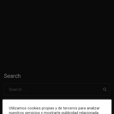
Search
Utilizamos cookies propias y de terceros para analizar
nuestros servicios y mostrarte publicidad relacionada