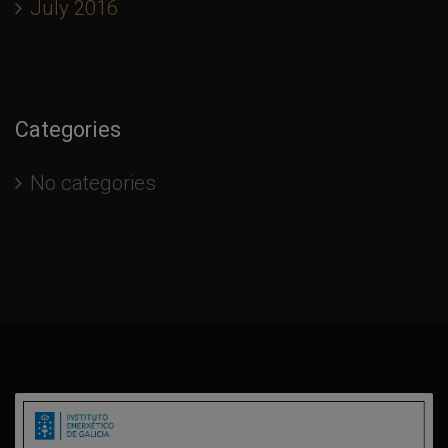
July 2016
Categories
No categories