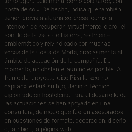
tanto agora pola mañá, como pola tarde, coa
posta de sol». De hecho, indica que también
tienen prevista alguna sorpresa, como la
intención de recuperar -virtualmente, claro- el
sonido de la vaca de Fisterra, realmente
emblemático y reivindicado por muchas
voces de la Costa da Morte, precisamente el
ámbito de actuación de la compañía. De
momento, no obstante, aún no es posible. Al
frente del proyecto, dice Picallo, «como
capitán», estará su hijo, Jacinto, técnico
diplomado en hostelería. Para el desarrollo de
las actuaciones se han apoyado en una
consultora, de modo que fueron asesorados
en cuestiones de formato, decoración, diseño
o, también, la página web.