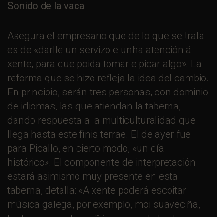
Sonido de la vaca
Asegura el empresario que de lo que se trata
es de «darlle un servizo e unha atención á
xente, para que poida tomar e picar algo». La
reforma que se hizo refleja la idea del cambio.
En principio, serán tres personas, con dominio
de idiomas, las que atiendan la taberna,
dando respuesta a la multiculturalidad que
llega hasta este finis terrae. El de ayer fue
para Picallo, en cierto modo, «un día
histórico». El componente de interpretación
estará asimismo muy presente en esta
taberna, detalla: «A xente poderá escoitar
música galega, por exemplo, moi suaveciña,