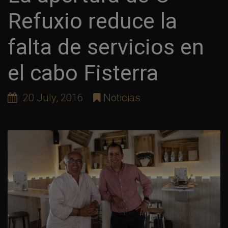
Refuxio reduce la
falta de servicios en
el cabo Fisterra
20 July, 2016
Noticias