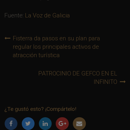
Fuente:
La Voz de Galicia
Post
Fisterra da pasos en su plan para
navigation
regular los principales activos de
atracción turística
PATROCINIO DE GEFCO EN EL
INFINITO
¿Te gustó esto? ¡Compártelo!