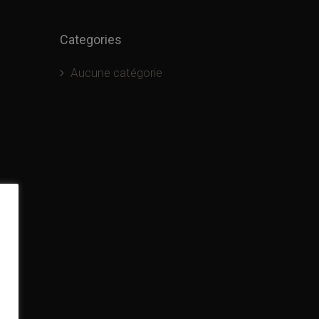
Categories
Aucune catégorie