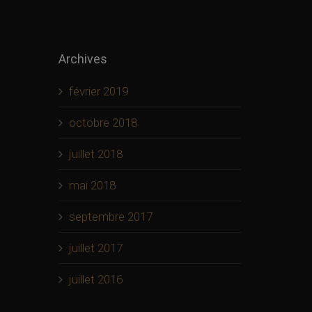
Archives
février 2019
octobre 2018
juillet 2018
mai 2018
septembre 2017
juillet 2017
juillet 2016