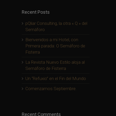
Recent Posts
pQliar Consulting, la otra « Q » del
Semáforo
Bienvenidos a mi Hotel, con
Primera parada: O Semáforo de
Fisterra
La Revista Nuevo Estilo aloja al
Semáforo de Fisterra
Un “Refuxio” en el Fin del Mundo
Comenzamos Septiembre.
Recent Comments